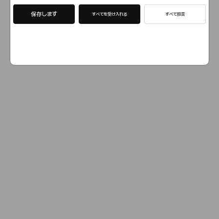
保存します
すべてを受け入れる
すべて拒否