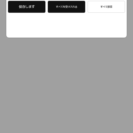
保存します
すべてを受け入れる
すべて拒否